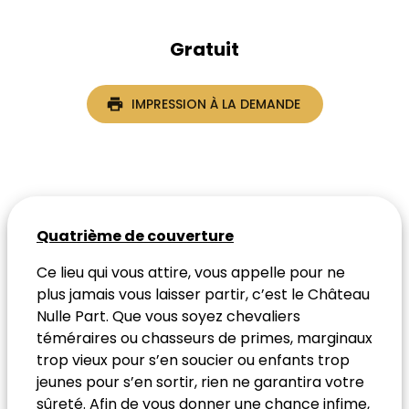
Gratuit
IMPRESSION À LA DEMANDE
Quatrième de couverture
Ce lieu qui vous attire, vous appelle pour ne
plus jamais vous laisser partir, c’est le Château
Nulle Part. Que vous soyez chevaliers
téméraires ou chasseurs de primes, marginaux
trop vieux pour s’en soucier ou enfants trop
jeunes pour s’en sortir, rien ne garantira votre
sûreté. Afin de vous donner une chance infime,