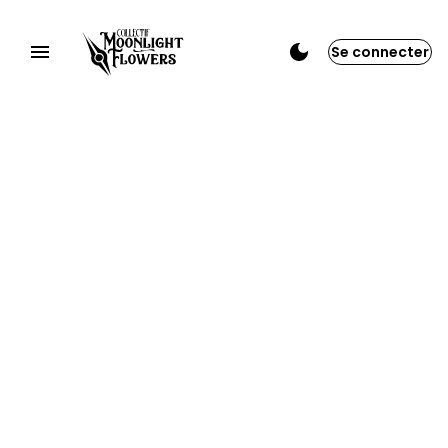
Se connecter