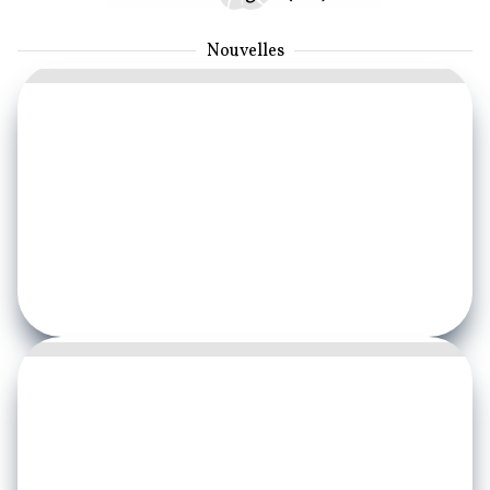
Nouvelles