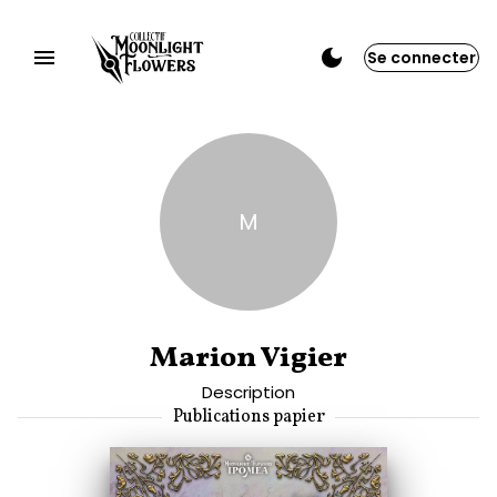
Se connecter
M
Marion Vigier
Description
Publications papier