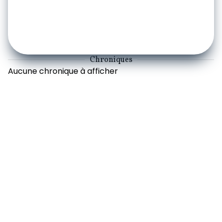
Chroniques
Aucune chronique à afficher