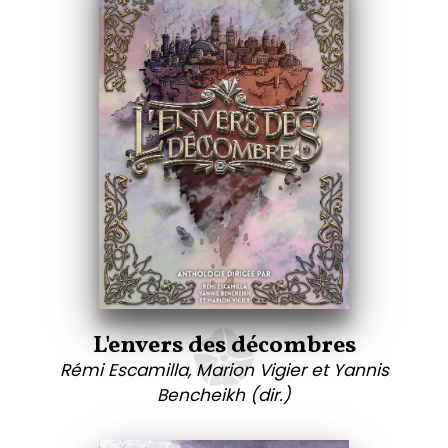
L'envers des décombres
Rémi Escamilla, Marion Vigier et Yannis
Bencheikh (dir.)