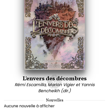
L'envers des décombres
Rémi Escamilla, Marion Vigier et Yannis
Bencheikh (dir.)
Nouvelles
Aucune nouvelle à afficher