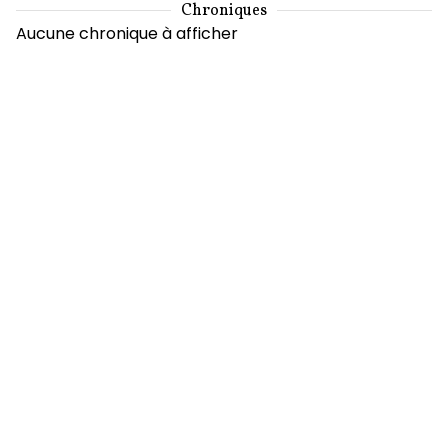
Chroniques
Aucune chronique à afficher