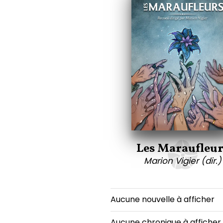
Les Maraufleur
Marion Vigier (dir.)
Aucune nouvelle à afficher
Aucune chronique à afficher