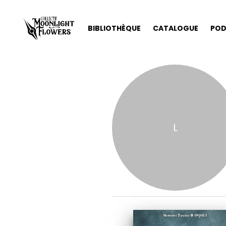
BIBLIOTHÈQUE
CATALOGUE
POD
L