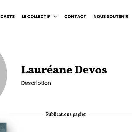
CASTS
LE COLLECTIF
CONTACT
NOUS SOUTENIR
Lauréane Devos
Description
Publications papier