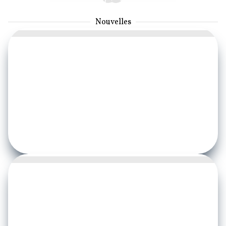
Nouvelles