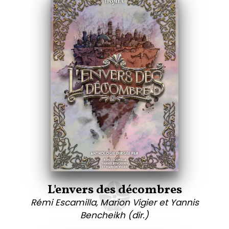
L'envers des décombres
Rémi Escamilla, Marion Vigier et Yannis
Bencheikh (dir.)