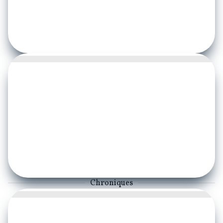
Chroniques