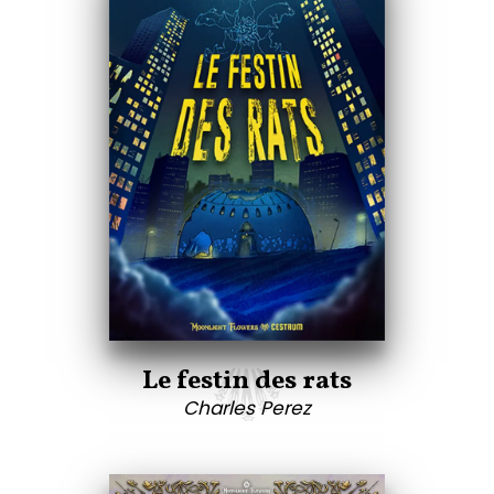
Le festin des rats
Charles Perez