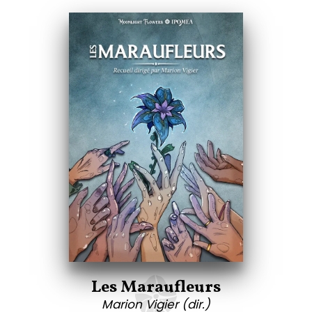
Les Maraufleurs
Marion Vigier (dir.)