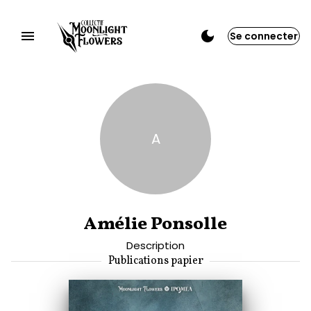
Se connecter
A
Amélie Ponsolle
Description
Publications papier