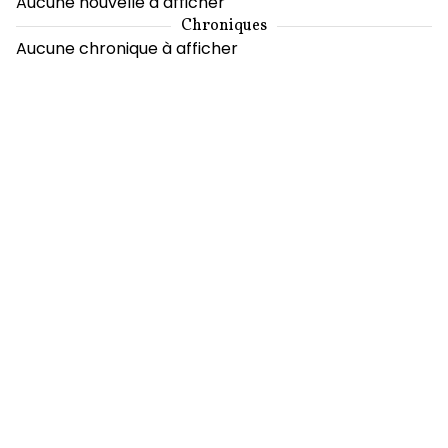
Aucune nouvelle à afficher
Chroniques
Aucune chronique à afficher