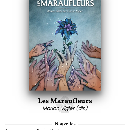
Les Maraufleurs
Marion Vigier (dir.)
Nouvelles