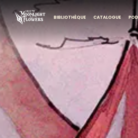
BIBLIOTHÈQUE
CATALOGUE
POD