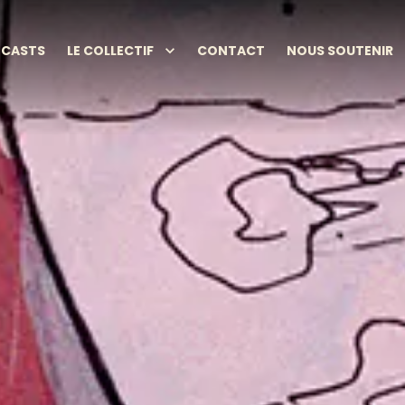
CASTS
LE COLLECTIF
CONTACT
NOUS SOUTENIR