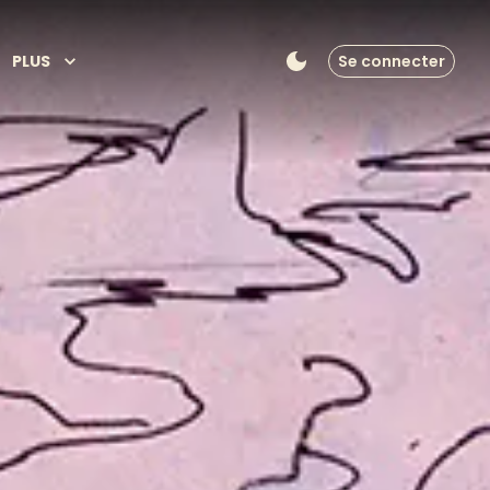
PLUS
Se connecter