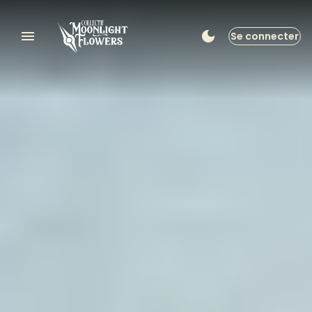
Se connecter