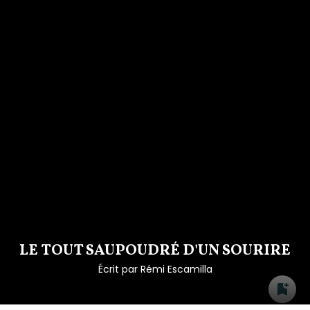
LE TOUT SAUPOUDRÉ D'UN SOURIRE
Écrit par
Rémi Escamilla